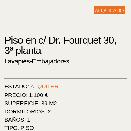
ALQUILADO
Piso en c/ Dr. Fourquet 30,
3ª planta
Lavapiés-Embajadores
ESTADO:
ALQUILER
PRECIO: 1.100 €
SUPERFICIE: 39 M2
DORMITORIOS: 2
BAÑOS: 1
TIPO: PISO