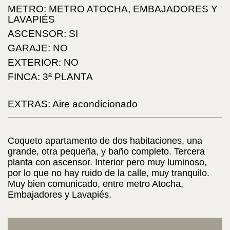
METRO: METRO ATOCHA, EMBAJADORES Y
LAVAPIÉS
ASCENSOR: SI
GARAJE: NO
EXTERIOR: NO
FINCA: 3ª PLANTA
EXTRAS: Aire acondicionado
Coqueto apartamento de dos habitaciones, una
grande, otra pequeña, y baño completo. Tercera
planta con ascensor. Interior pero muy luminoso,
por lo que no hay ruido de la calle, muy tranquilo.
Muy bien comunicado, entre metro Atocha,
Embajadores y Lavapiés.